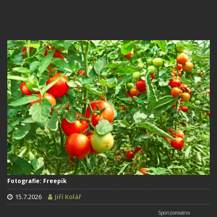
Fotografie: Freepik
15.7.2026
Jiří Kolář