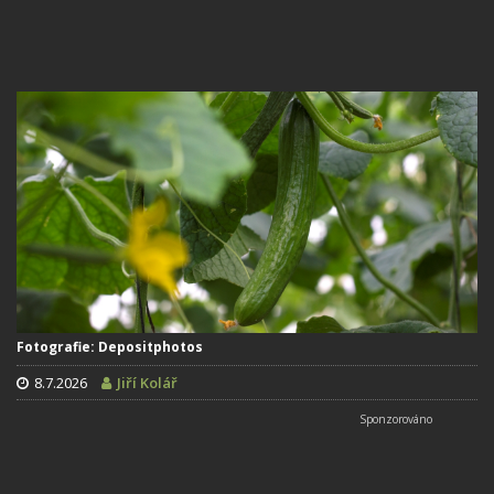
Fotografie: Depositphotos
8.7.2026
Jiří Kolář