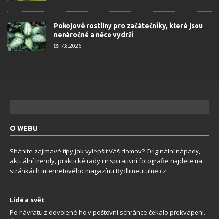
Pokojové rostliny pro začátečníky, které jsou
nenáročné a něco vydrží
7.8.2026
O WEBU
Sháníte zajímavé tipy jak vylepšit Váš domov? Originální nápady,
aktuální trendy, praktické rady i inspirativní fotografie najdete na
stránkách internetového magazínu
Bydlimeutulne.cz
.
Lidé a svět
Po návratu z dovolené ho v poštovní schránce čekalo překvapení.