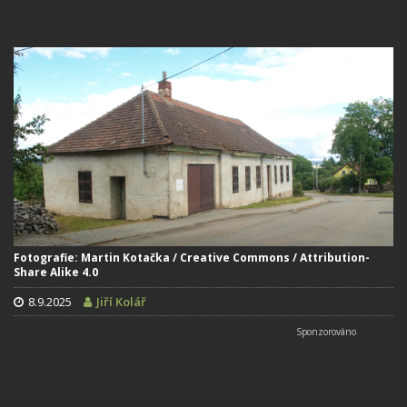
Fotografie: Martin Kotačka / Creative Commons / Attribution-
Share Alike 4.0
8.9.2025
Jiří Kolář