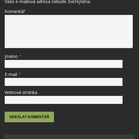
Vaše e-mailová adresa nebude zveřejněna.
Komentář
Jméno
*
E-mail
*
Webová stránka