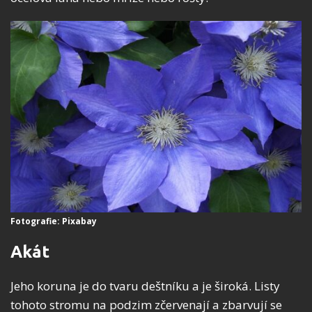
Fotografie: Pixabay
Akát
Jeho koruna je do tvaru deštníku a je široká. Listy
tohoto stromu na podzim zčervenají a zbarvují se