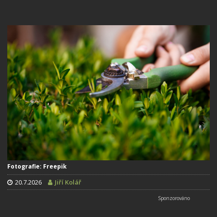
Fotografie: Freepik
20.7.2026
Jiří Kolář