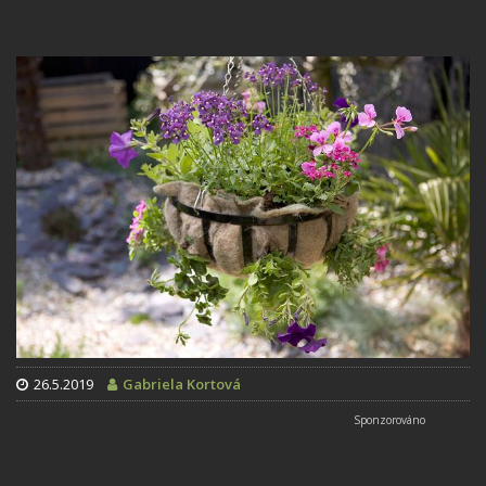
26.5.2019
Gabriela Kortová