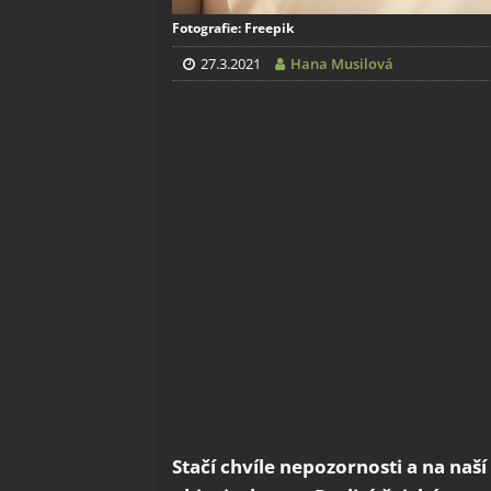
Fotografie: Freepik
27.3.2021
Hana Musilová
Stačí chvíle nepozornosti a na na