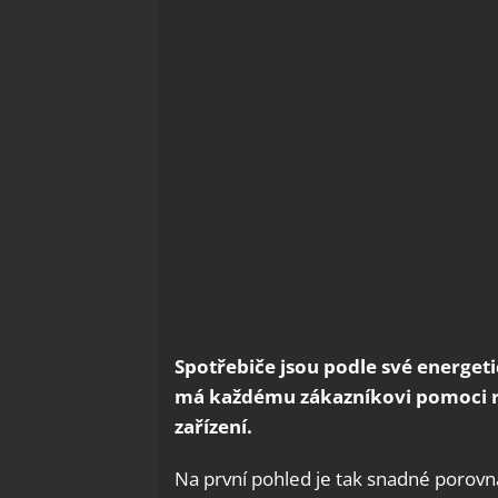
Spotřebiče jsou podle své energeti
má každému zákazníkovi pomoci 
zařízení.
Na první pohled je tak snadné porovnat