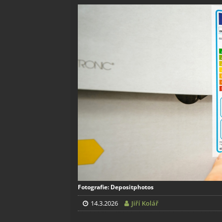
Fotografie: Depositphotos
14.3.2026
Jiří Kolář