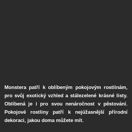
Monstera patří k oblíbeným pokojovým rostlinám,
pro svůj exotický vzhled a stálezelené krásné listy.
Oblíbená je i pro svou nenáročnost v pěstování.
Pokojové rostliny patří k nejúžasnější přírodní
dekoraci, jakou doma můžete mít.