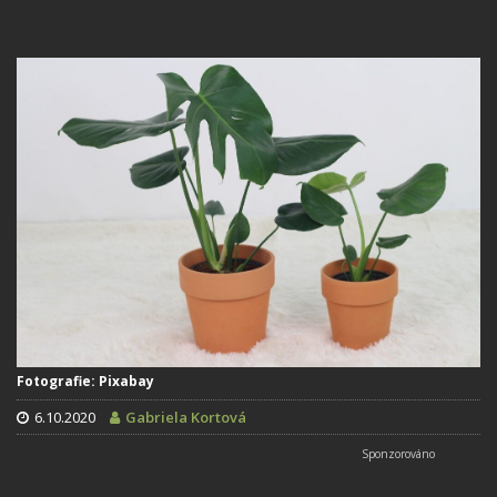
Fotografie: Pixabay
6.10.2020
Gabriela Kortová