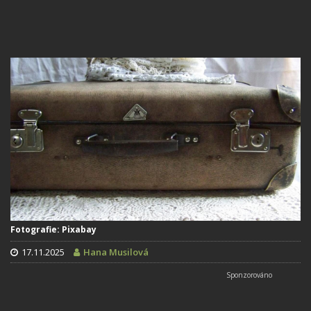
Fotografie: Pixabay
17.11.2025
Hana Musilová