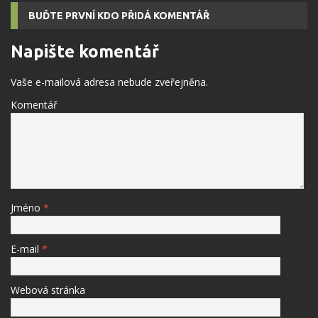
BUĎTE PRVNÍ KDO PŘIDÁ KOMENTÁŘ
Napište komentář
Vaše e-mailová adresa nebude zveřejněna.
Komentář
Jméno
*
E-mail
*
Webová stránka