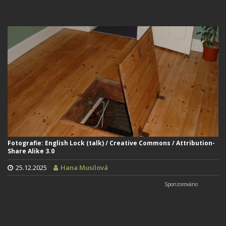
Fotografie: English Lock (talk) / Creative Commons / Attribution-
Share Alike 3.0
25.12.2025
Hana Musilová