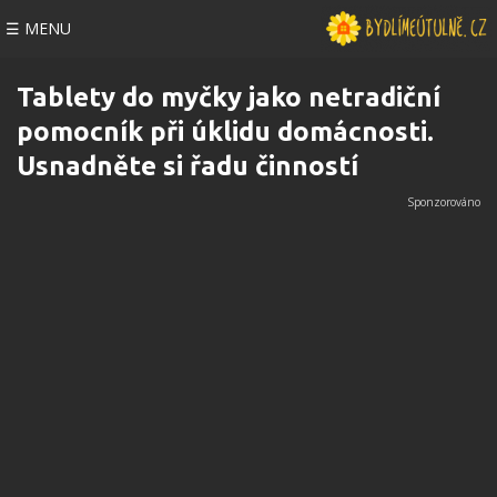
☰ MENU
Tablety do myčky jako netradiční
pomocník při úklidu domácnosti.
Usnadněte si řadu činností