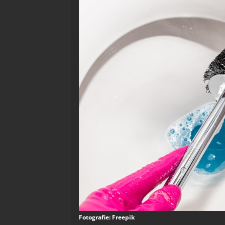
Fotografie: Freepik