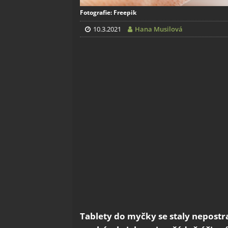
Fotografie: Freepik
10.3.2021
Hana Musilová
Tablety do myčky se staly nepost