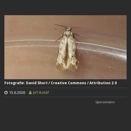
Fotografie: David Short / Creative Commons / Attribution 2.0
15.6.2026
Jiří Kolář