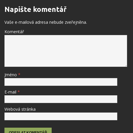
Napište komentář
Vaše e-mailová adresa nebude zveřejněna.
Komentář
Jméno
*
E-mail
*
Webová stránka