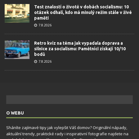
Test znalostí o životě v dobách socialismu: 10
otázek odhalí, kdo má minulý režim stále v živé
paměti
7.8.2026
Retro kvíz na téma jak vypadala doprava a
silnice za socialismu: Pamětníci získají 10/10
bodů
7.8.2026
O WEBU
Sháníte zajímavé tipy jak vylepšit Váš domov? Originální nápady,
aktuální trendy, praktické rady i inspirativní fotografie najdete na