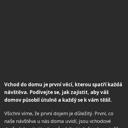
Vchod do domu je první věcí, kterou spatří každá
návštěva. Podívejte se, jak zajistit, aby váš
domov působil útulně a každý se k vám těšil.
Všichni víme, že první dojem je důležitý. První, co
naše návštěva u nás doma uvidí, jsou vchodové