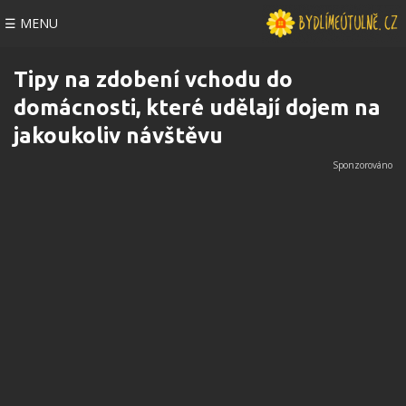
☰ MENU
Tipy na zdobení vchodu do
domácnosti, které udělají dojem na
jakoukoliv návštěvu