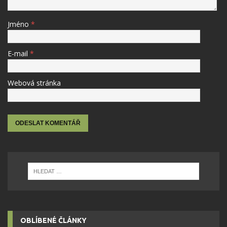
Jméno
*
E-mail
*
Webová stránka
OBLÍBENÉ ČLÁNKY