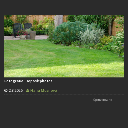
Fotografie: Depositphotos
2.3.2026
Hana Musilová