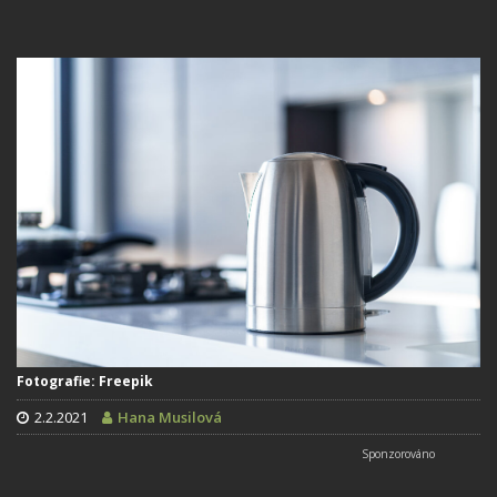
Fotografie: Freepik
2.2.2021
Hana Musilová