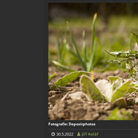
Fotografie: Depositphotos
30.5.2022
Jiří Kolář