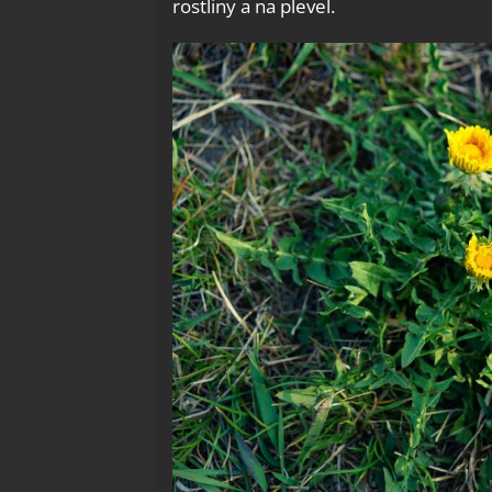
rostliny a na plevel.