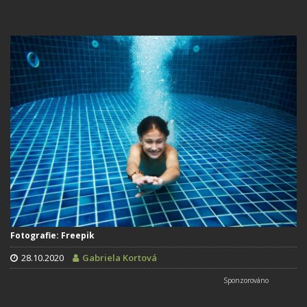
Fotografie: Freepik
28.10.2020
Gabriela Kortová