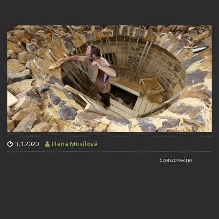
3.1.2020
Hana Musilová