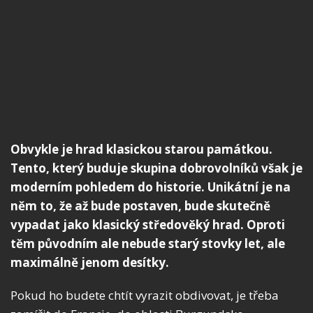
Obvykle je hrad klasickou starou památkou.
Tento, který buduje skupina dobrovolníků však je
moderním pohledem do historie. Unikátní je na
něm to, že až bude postaven, bude skutečně
vypadat jako klasický středověký hrad. Oproti
těm původním ale nebude starý stovky let, ale
maximálně jenom desítky.
Pokud ho budete chtít vyrazit obdivovat, je třeba