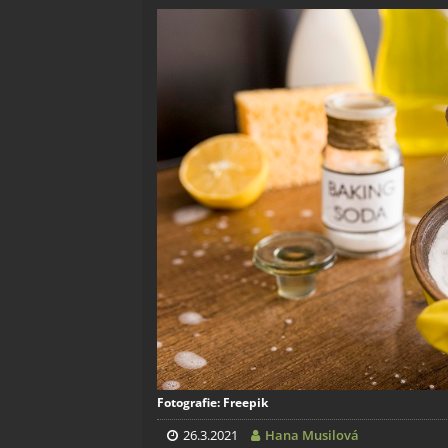
Fotografie: Freepik
26.3.2021
Hana Musilová