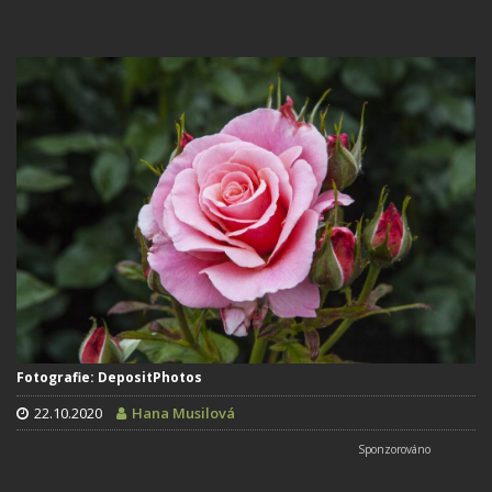
Fotografie: DepositPhotos
22.10.2020
Hana Musilová