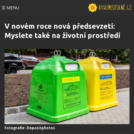
☰ MENU
V novém roce nová předsevzetí:
Myslete také na životní prostředí
Fotografie: Depositphotos