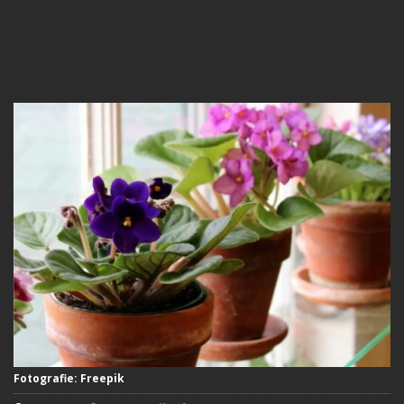
Fotografie: Freepik