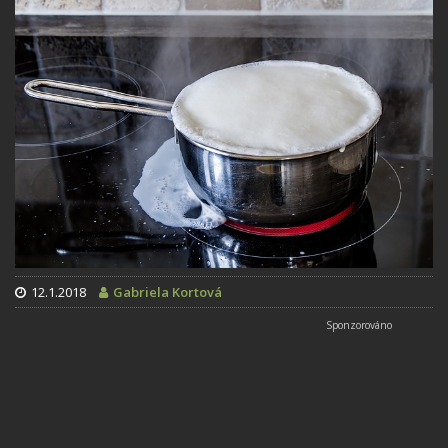
12.1.2018
Gabriela Kortová