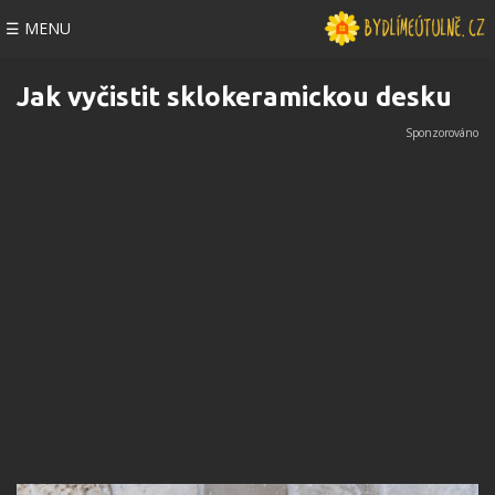
☰ MENU
Jak vyčistit sklokeramickou desku