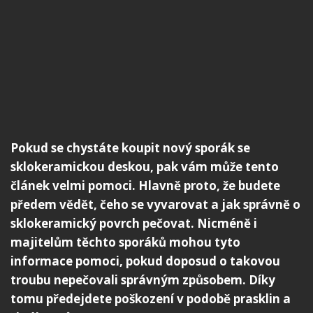
Pokud se chystáte koupit nový sporák se
sklokeramickou deskou, pak vám může tento
článek velmi pomoci. Hlavně proto, že budete
předem vědět, čeho se vyvarovat a jak správně o
sklokeramický povrch pečovat. Nicméně i
majitelům těchto sporáků mohou tyto
informace pomoci, pokud doposud o takovou
troubu nepečovali správným způsobem. Díky
tomu předejdete poškození v podobě prasklin a