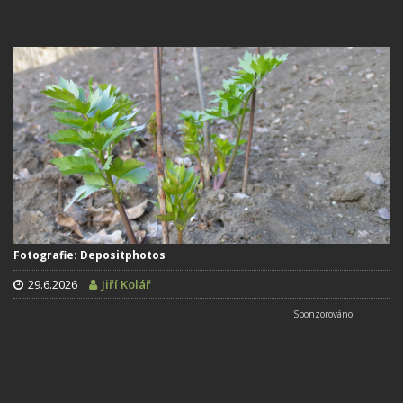
Fotografie: Depositphotos
29.6.2026
Jiří Kolář