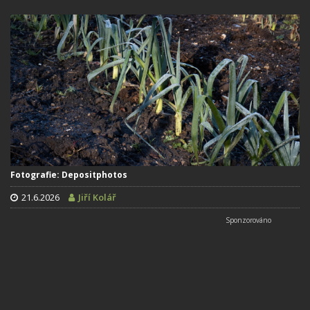
Fotografie: Depositphotos
21.6.2026
Jiří Kolář