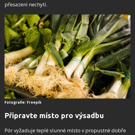
přesazení nechytí.
Fotografie: Freepik
Připravte místo pro výsadbu
Pór vyžaduje teplé slunné místo v propustné dobře