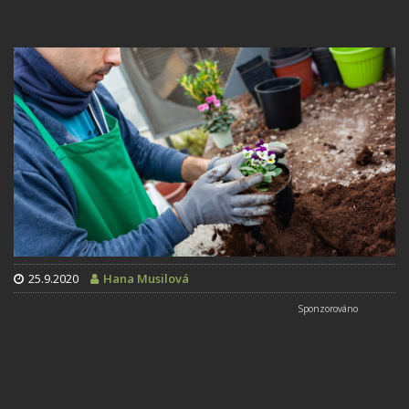
25.9.2020
Hana Musilová