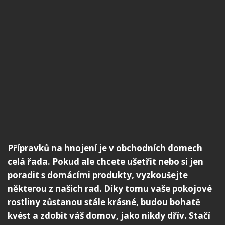
Přípravků na hnojení je v obchodních domech
celá řada. Pokud ale chcete ušetřit nebo si jen
poradit s domácími produkty, vyzkoušejte
některou z našich rad. Díky tomu vaše pokojové
rostliny zůstanou stále krásné, budou bohatě
kvést a zdobit váš domov, jako nikdy dřív. Stačí