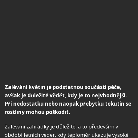
Zalévání květin je podstatnou součástí péče,
avšak je důležité vědět, kdy je to nejvhodnější.
Při nedostatku nebo naopak přebytku tekutin se
rostliny mohou poškodit.
Zalévání zahrádky je důležité, a to především v
období letních veder, kdy teploměr ukazuje vysoké