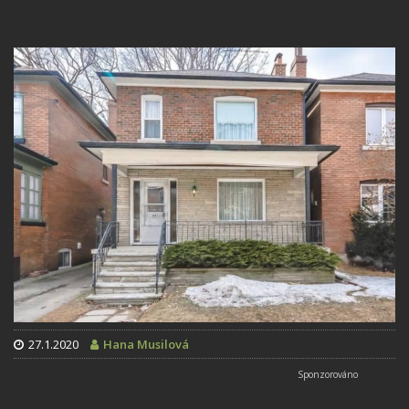
27.1.2020
Hana Musilová