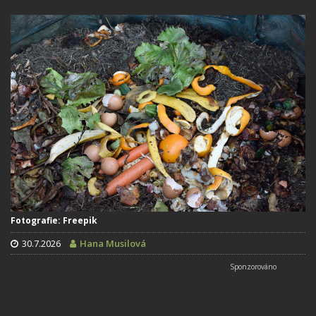
Fotografie: Freepik
30.7.2026
Hana Musilová