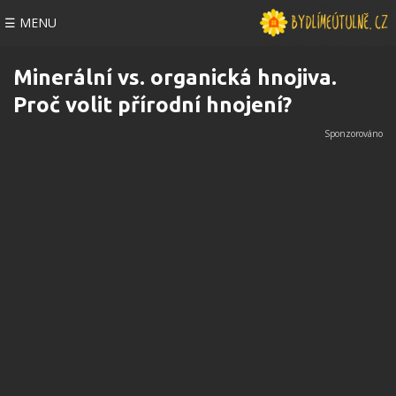
☰ MENU
Minerální vs. organická hnojiva.
Proč volit přírodní hnojení?