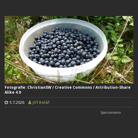
Fotografie: ChristianSW / Creative Commons / Attribution-Share
Alike 4.0
5.7.2026
Jiří Kolář