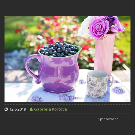
12.6.2019
Gabriela Kortová