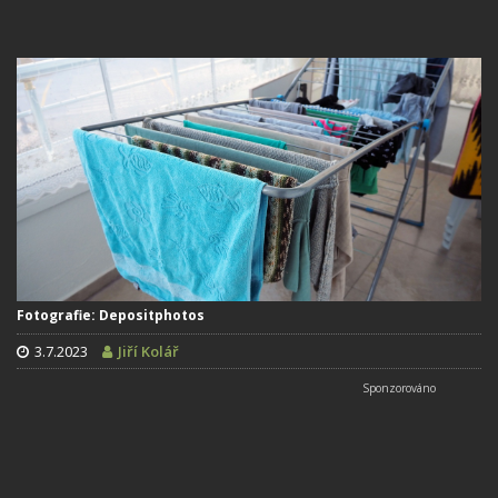
Fotografie: Depositphotos
3.7.2023
Jiří Kolář