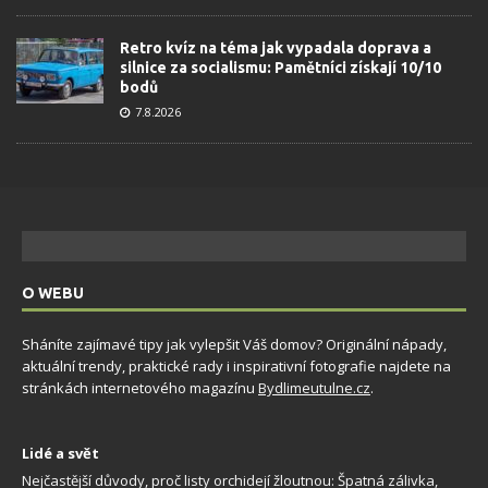
Retro kvíz na téma jak vypadala doprava a
silnice za socialismu: Pamětníci získají 10/10
bodů
7.8.2026
O WEBU
Sháníte zajímavé tipy jak vylepšit Váš domov? Originální nápady,
aktuální trendy, praktické rady i inspirativní fotografie najdete na
stránkách internetového magazínu
Bydlimeutulne.cz
.
Lidé a svět
Nejčastější důvody, proč listy orchidejí žloutnou: Špatná zálivka,