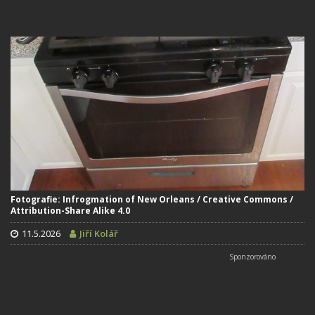
Fotografie: Infrogmation of New Orleans / Creative Commons /
Attribution-Share Alike 4.0
11.5.2026
Jiří Kolář