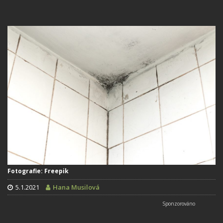
Fotografie: Freepik
5.1.2021
Hana Musilová