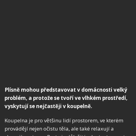
Plísně mohou představovat v domácnosti velký
problém, a protože se tvoří ve vlhkém prostředí,
vyskytují se nejčastěji v koupelně.
Koupelna je pro většinu lidí prostorem, ve kterém
provádějí nejen očistu těla, ale také relaxují a