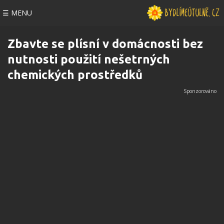
☰ MENU
Zbavte se plísní v domácnosti bez
nutnosti použití nešetrných
chemických prostředků