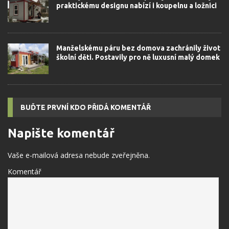
praktickému designu nabízí i koupelnu a ložnici
Manželskému páru bez domova zachránily život
školní děti. Postavily pro ně luxusní malý domek
BUĎTE PRVNÍ KDO PŘIDÁ KOMENTÁŘ
Napište komentář
Vaše e-mailová adresa nebude zveřejněna.
Komentář