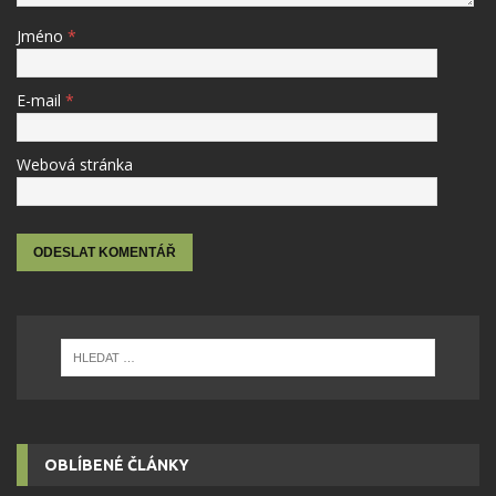
Jméno
*
E-mail
*
Webová stránka
OBLÍBENÉ ČLÁNKY