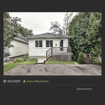
26.9.2020
Hana Musilová