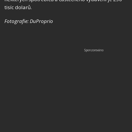
tisíc dolarů.
Fotografie: DuProprio