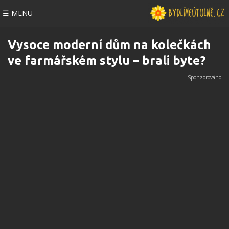
☰ MENU
Vysoce moderní dům na kolečkách
ve farmářském stylu – brali byte?