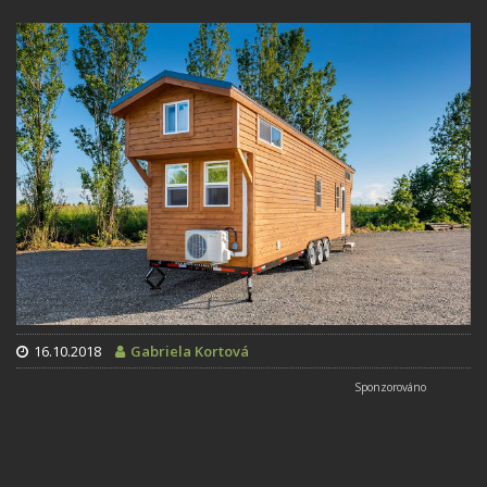
16.10.2018
Gabriela Kortová