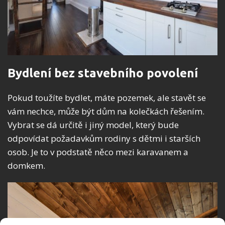
Bydlení bez stavebního povolení
Pokud toužíte bydlet, máte pozemek, ale stavět se
vám nechce, může být dům na kolečkách řešením.
Vybrat se dá určitě i jiný model, který bude
odpovídat požadavkům rodiny s dětmi i starších
osob. Je to v podstatě něco mezi karavanem a
domkem.