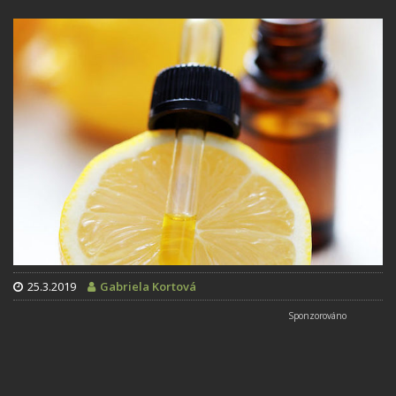
25.3.2019
Gabriela Kortová