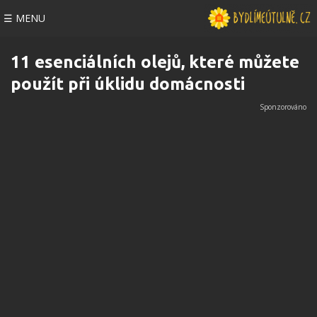
☰ MENU
11 esenciálních olejů, které můžete
použít při úklidu domácnosti