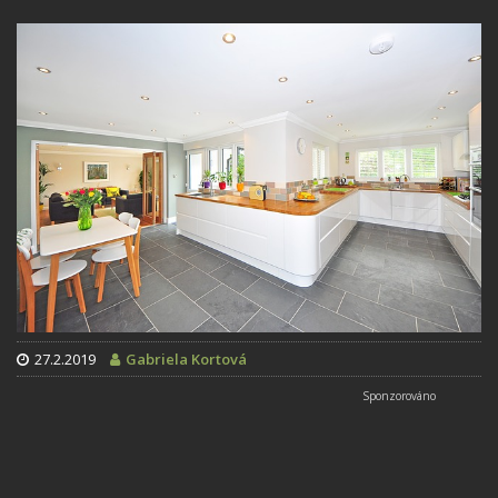
27.2.2019
Gabriela Kortová