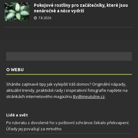
Pokojové rostliny pro začátečníky, které jsou
nenáročné a něco vydrží
7.8.2026
O WEBU
Sháníte zajímavé tipy jak vylepšit Váš domov? Originální nápady,
aktuální trendy, praktické rady i inspirativní fotografie najdete na
stránkách internetového magazínu
Bydlimeutulne.cz
.
Lidé a svět
Po návratu z dovolené ho v poštovní schránce čekalo překvapení.
Úřady jej považují za mrtvého