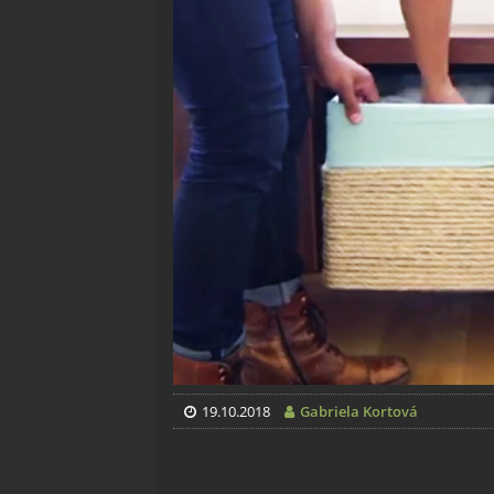
19.10.2018
Gabriela Kortová