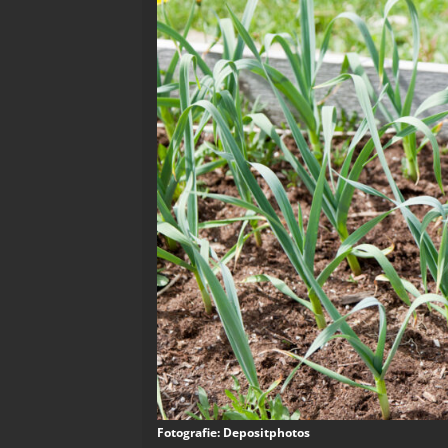
Fotografie: Depositphotos