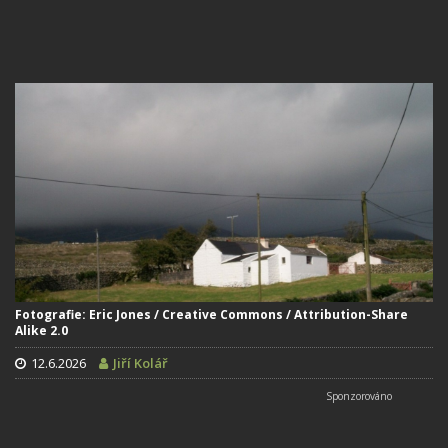
Fotografie: Eric Jones / Creative Commons / Attribution-Share
Alike 2.0
12.6.2026
Jiří Kolář