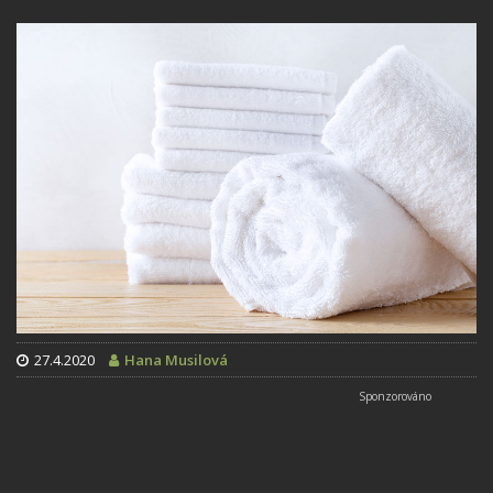
27.4.2020
Hana Musilová