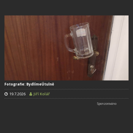
Fotografie: BydlímeÚtulně
19.7.2026
Jiří Kolář