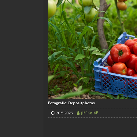
Fotografie: Depositphotos
20.5.2026
Jiří Kolář